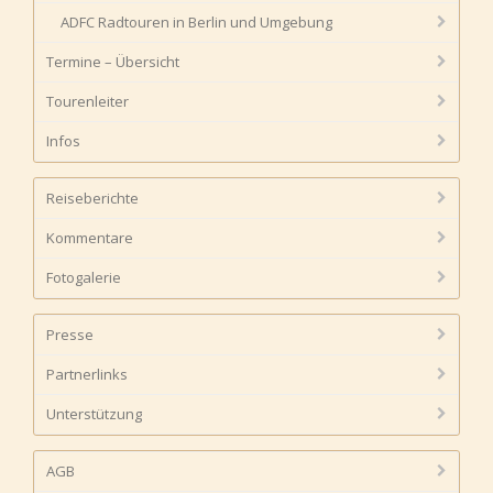
ADFC Radtouren in Berlin und Umgebung
Termine – Übersicht
Tourenleiter
Infos
Reiseberichte
Kommentare
Fotogalerie
Presse
Partnerlinks
Unterstützung
AGB