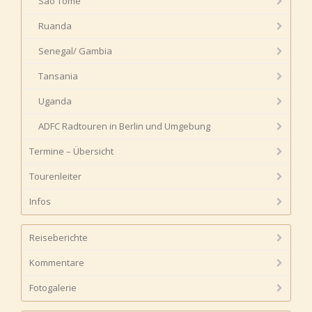
São Tomé
Ruanda
Senegal/ Gambia
Tansania
Uganda
ADFC Radtouren in Berlin und Umgebung
Termine – Übersicht
Tourenleiter
Infos
Reiseberichte
Kommentare
Fotogalerie