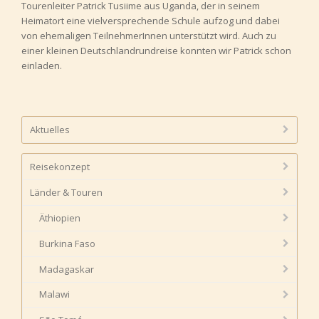
Tourenleiter Patrick Tusiime aus Uganda, der in seinem
Heimatort eine vielversprechende Schule aufzog und dabei
von ehemaligen TeilnehmerInnen unterstützt wird. Auch zu
einer kleinen Deutschlandrundreise konnten wir Patrick schon
einladen.
Aktuelles
Reisekonzept
Länder & Touren
Äthiopien
Burkina Faso
Madagaskar
Malawi