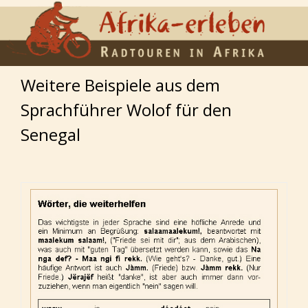
Weitere Beispiele aus dem
Sprachführer Wolof für den
Senegal