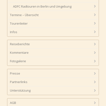
ADFC Radtouren in Berlin und Umgebung
Termine – Übersicht
Tourenleiter
Infos
Reiseberichte
Kommentare
Fotogalerie
Presse
Partnerlinks
Unterstützung
AGB