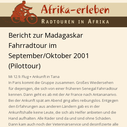
Bericht zur Madagaskar
Fahrradtour im
September/Oktober 2001
(Pilottour)
Mi 12.9. Flug + Ankunft in Tana
In Paris kommt die Gruppe zusammen. Großes Wiedersehen
für diejenigen, die sich von einer früheren Senegal Fahrradtour
kennen. Dann geht es ab mit der Air France nach Antananarivo.
Bei der Ankunft spät am Abend ging alles reibungslos. Entgegen
den Erfahrungen aus anderen Ländern gab es in der
Ankunftshalle keine Leute, die sich als Helfer anbieten und die
Hand aufhalten. Alle Räder sind da und sind ohne Schäden.
Dann kam auch noch der Veterinärservice und desinfizierte alle