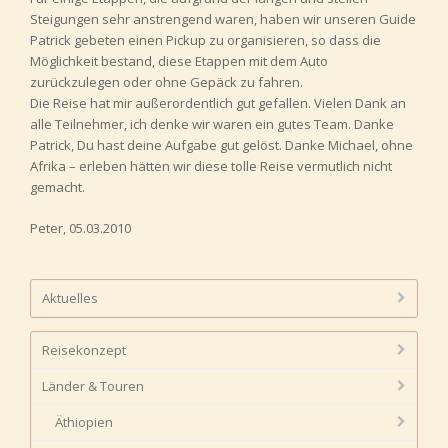
Steigungen sehr anstrengend waren, haben wir unseren Guide
Patrick gebeten einen Pickup zu organisieren, so dass die
Möglichkeit bestand, diese Etappen mit dem Auto
zurückzulegen oder ohne Gepäck zu fahren.
Die Reise hat mir außerordentlich gut gefallen. Vielen Dank an
alle Teilnehmer, ich denke wir waren ein gutes Team. Danke
Patrick, Du hast deine Aufgabe gut gelöst. Danke Michael, ohne
Afrika – erleben hätten wir diese tolle Reise vermutlich nicht
gemacht.
Peter, 05.03.2010
Aktuelles
Reisekonzept
Länder & Touren
Äthiopien