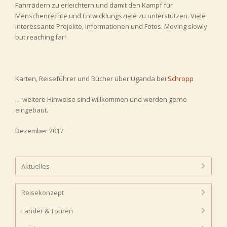
Fahrrädern zu erleichtern und damit den Kampf für
Menschenrechte und Entwicklungsziele zu unterstützen. Viele
interessante Projekte, Informationen und Fotos. Moving slowly
but reaching far!
Karten, Reiseführer und Bücher über Uganda bei
Schropp
… weitere Hinweise sind willkommen und werden gerne
eingebaut.
Dezember 2017
Aktuelles
Reisekonzept
Länder & Touren