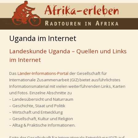
Uganda im Internet
Landeskunde Uganda – Quellen und Links
im Internet
Das
Länder-Informations-Portal
der Gesellschaft für
Internationale Zusammenarbeit (GIZ) bietet ausführlichstes
Informationsmaterial mit vielen weiterführenden Links, Karten
und Fotos. Einzelne Abschnitte zu
– Landesübersicht und Naturraum
– Geschichte, Staat und Politik
– Wirtschaft und Entwicklung
– Gesellschaft, Kultur und Religion
– Alltag & Praktische Informationen.
Seite der Gesellschaft für Internationale Entwicklung (GIZ) auf