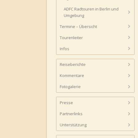
ADFC Radtouren in Berlin und
Umgebung
Termine – Übersicht
Tourenleiter
Infos
Reiseberichte
Kommentare
Fotogalerie
Presse
Partnerlinks
Unterstützung