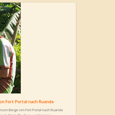
on Fort Portal nach Ruanda
zori-Berge von Fort Portal nach Ruanda