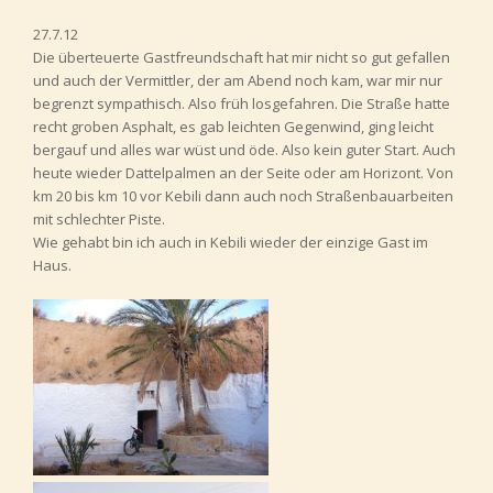
27.7.12
Die überteuerte Gastfreundschaft hat mir nicht so gut gefallen
und auch der Vermittler, der am Abend noch kam, war mir nur
begrenzt sympathisch. Also früh losgefahren. Die Straße hatte
recht groben Asphalt, es gab leichten Gegenwind, ging leicht
bergauf und alles war wüst und öde. Also kein guter Start. Auch
heute wieder Dattelpalmen an der Seite oder am Horizont. Von
km 20 bis km 10 vor Kebili dann auch noch Straßenbauarbeiten
mit schlechter Piste.
Wie gehabt bin ich auch in Kebili wieder der einzige Gast im
Haus.