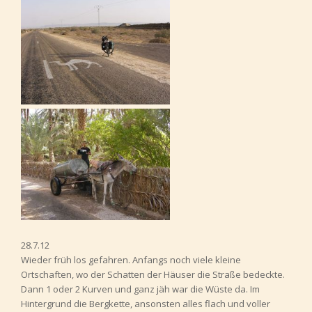
28.7.12
Wieder früh los gefahren. Anfangs noch viele kleine
Ortschaften, wo der Schatten der Häuser die Straße bedeckte.
Dann 1 oder 2 Kurven und ganz jäh war die Wüste da. Im
Hintergrund die Bergkette, ansonsten alles flach und voller