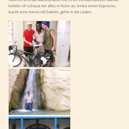
belebt. Ich schaue mir alles in Ruhe an, trinke einen Espresso,
kaufe eine Hand voll Datteln, gehe in die Läden.