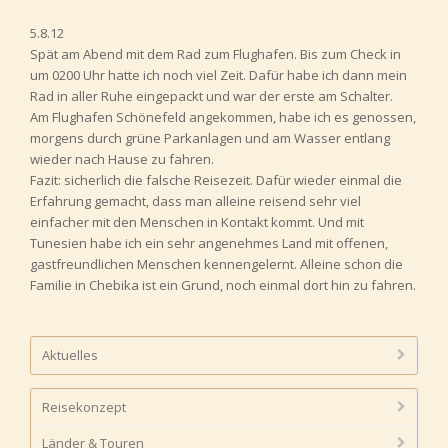
5.8.12
Spät am Abend mit dem Rad zum Flughafen. Bis zum Check in
um 0200 Uhr hatte ich noch viel Zeit. Dafür habe ich dann mein
Rad in aller Ruhe eingepackt und war der erste am Schalter.
Am Flughafen Schönefeld angekommen, habe ich es genossen,
morgens durch grüne Parkanlagen und am Wasser entlang
wieder nach Hause zu fahren.
Fazit: sicherlich die falsche Reisezeit. Dafür wieder einmal die
Erfahrung gemacht, dass man alleine reisend sehr viel
einfacher mit den Menschen in Kontakt kommt. Und mit
Tunesien habe ich ein sehr angenehmes Land mit offenen,
gastfreundlichen Menschen kennengelernt. Alleine schon die
Familie in Chebika ist ein Grund, noch einmal dort hin zu fahren.
Aktuelles
Reisekonzept
Länder & Touren