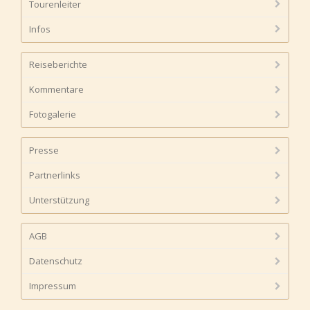
Tourenleiter
Infos
Reiseberichte
Kommentare
Fotogalerie
Presse
Partnerlinks
Unterstützung
AGB
Datenschutz
Impressum